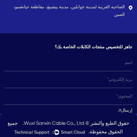
الضاحية الغربية لمدينة جوانلين، مدينة ييشينغ، مقاطعة جيانغسو،
الصين
جاهز للتخصيص
منتجات الكابلات الخاصة بك؟
إرسال
حقوق الطبع والنشر ©
Wuxi Sanxin Cable Co., Ltd.
جميع
الحقوق محفوظة.
Technical Support ：
Smart Cloud