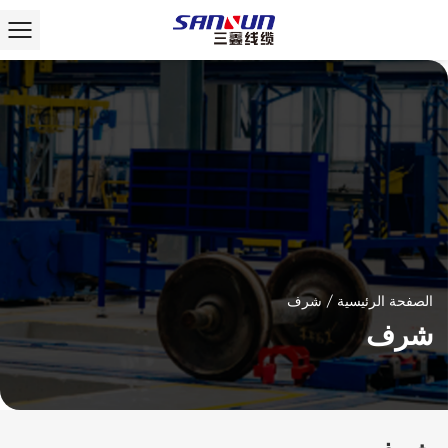
الصفحة الرئيسية
/
شرف
شرف